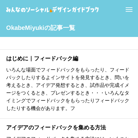
OkabeMiyukiの記事一覧
はじめに｜フィードバック編
いろんな場面でフィードバックをもらったり、フィード
バックしたりするよインサイトを発見するとき、問いを
考えるとき、アイデア発想するとき、試作品や完成イメ
ージをつくるとき、プレゼンするとき・・・いろんなタ
イミングでフィードバックをもらったりフィードバック
したりする機会があります。フ
アイデアのフィードバックを集める方法