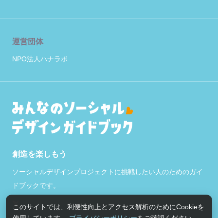
運営団体
NPO法人ハナラボ
創造を楽しもう
ソーシャルデザインプロジェクトに挑戦したい人のためのガイ
ドブックです。
このサイトでは、利便性向上とアクセス解析のためにCookieを