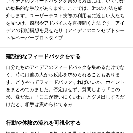
アイデアのフィードバックを集める方法には、いくつか
の効果的な手段があります。ここでは、3つの方法を紹
介します。ユーザーテスト実際の利用者に近しい人たち
を見つけ、感想やアドバイスを直接聞く方法です。アイ
デアの初期構想を見せたり（アイデアのコンセプトシー
トやペーパープロトタイプ
建設的なフィードバックをする
自分たちのアイデアのフィードバックを集めるだけでな
く、時には他の人から反応を求められることもありま
す。どうやってフィードバックすればいいか、ポイント
をまとめてみました。否定はせず、質問しよう「この
形、変だね」「ここが使いにくいね」とダメ出しするだ
けだと、相手は責められてるみ
行動や体験の流れを可視化する