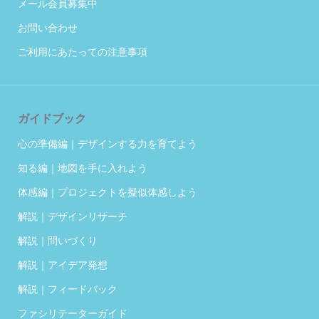
メール会員募集中
お問い合わせ
ご利用にあたっての注意事項
ガイドブック
心の準備編｜デザインする力を育てよう
知る編｜地図を手に入れよう
体感編｜プロジェクトを擬似体感しよう
解説｜デザインリサーチ
解説｜問いづくり
解説｜アイデア発想
解説｜フィードバック
ファシリテーターガイド