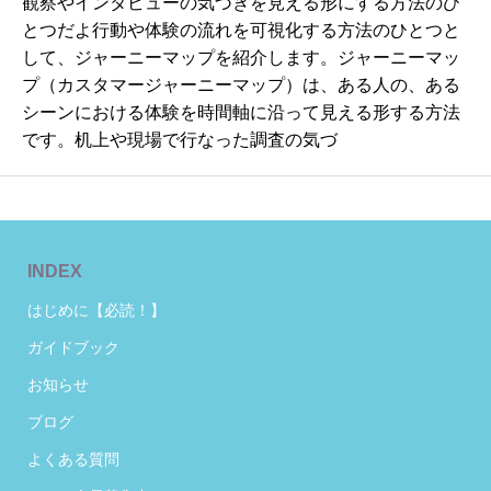
観察やインタビューの気づきを見える形にする方法のひ
とつだよ行動や体験の流れを可視化する方法のひとつと
して、ジャーニーマップを紹介します。ジャーニーマッ
プ（カスタマージャーニーマップ）は、ある人の、ある
シーンにおける体験を時間軸に沿って見える形する方法
です。机上や現場で行なった調査の気づ
INDEX
はじめに【必読！】
ガイドブック
お知らせ
ブログ
よくある質問