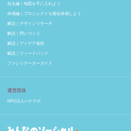
知る編｜地図を手に入れよう
体感編｜プロジェクトを擬似体感しよう
解説｜デザインリサーチ
解説｜問いづくり
解説｜アイデア発想
解説｜フィードバック
ファシリテーターガイド
運営団体
NPO法人ハナラボ