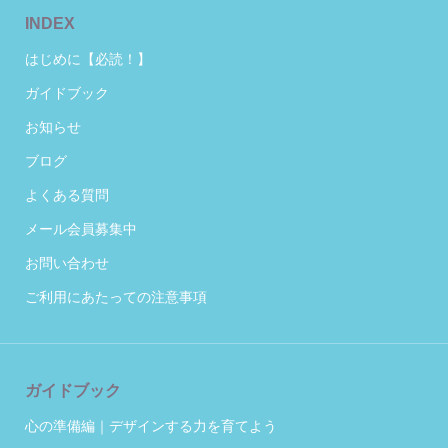
INDEX
はじめに【必読！】
ガイドブック
お知らせ
ブログ
よくある質問
メール会員募集中
お問い合わせ
ご利用にあたっての注意事項
ガイドブック
心の準備編｜デザインする力を育てよう