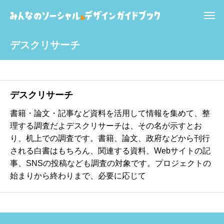
デスクリサーチ
デスクリサーチ
書籍・論文・記事など資料を活用して情報を集めて、整
理する調査だよデスクリサーチは、その名が示すとお
り、机上での調査です。書籍、論文、政府などから刊行
される白書はもちろん、関連する資料、Webサイトの記
事、SNSの投稿なども調査の対象です。プロジェクトの
始まりから終わりまで、必要に応じて