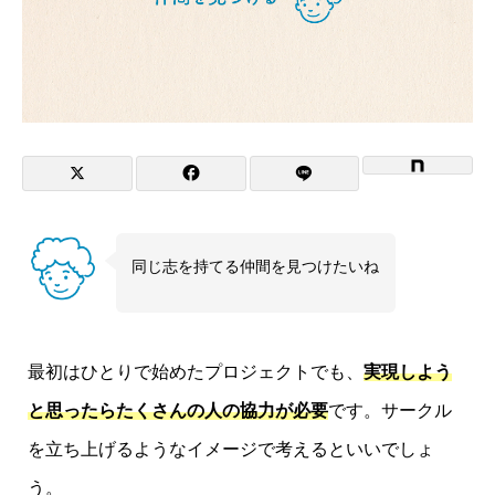
同じ志を持てる仲間を見つけたいね
最初はひとりで始めたプロジェクトでも、
実現しよう
と思ったらたくさんの人の協力が必要
です。サークル
を立ち上げるようなイメージで考えるといいでしょ
う。