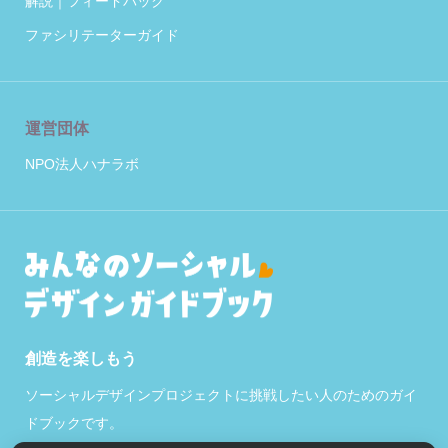
解説｜フィードバック
ファシリテーターガイド
運営団体
NPO法人ハナラボ
創造を楽しもう
ソーシャルデザインプロジェクトに挑戦したい人のためのガイ
ドブックです。