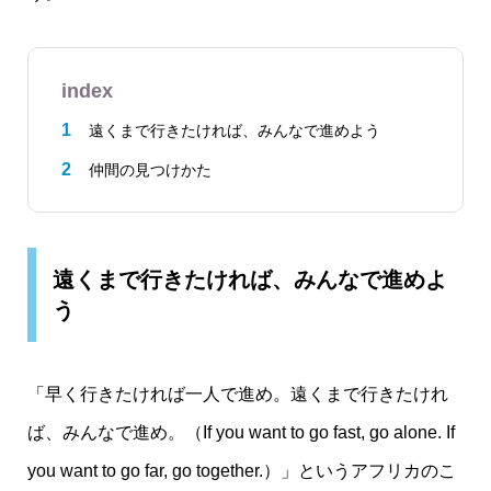
index
遠くまで行きたければ、みんなで進めよう
仲間の見つけかた
遠くまで行きたければ、みんなで進めよ
う
「早く行きたければ一人で進め。遠くまで行きたけれ
ば、みんなで進め。（If you want to go fast, go alone. If
you want to go far, go together.）」というアフリカのこ