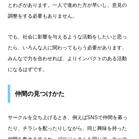
とわざがあります。一人で進めた方が早いし、意見の
調整をする必要もありません。
でも、社会に影響を与えるような活動をしたいと思っ
たら、いろんな人に関わってもらう必要があります。
みんなで力を合わせれば、よりインパクトのある活動
になるはずです。
仲間の見つけかた
サークルを立ち上げるとき、例えばSNSで仲間を募っ
たり、チラシを配ったりしながら、同じ興味を持った