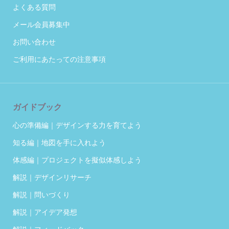
よくある質問
メール会員募集中
お問い合わせ
ご利用にあたっての注意事項
ガイドブック
心の準備編｜デザインする力を育てよう
知る編｜地図を手に入れよう
体感編｜プロジェクトを擬似体感しよう
解説｜デザインリサーチ
解説｜問いづくり
解説｜アイデア発想