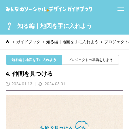
知る編｜地図を手に入れよう
ガイドブック
知る編｜地図を手に入れよう
プロジェクト
知る編｜地図を手に入れよう
プロジェクトの準備をしよう
4. 仲間を見つける
2024.01.13
2024.03.01