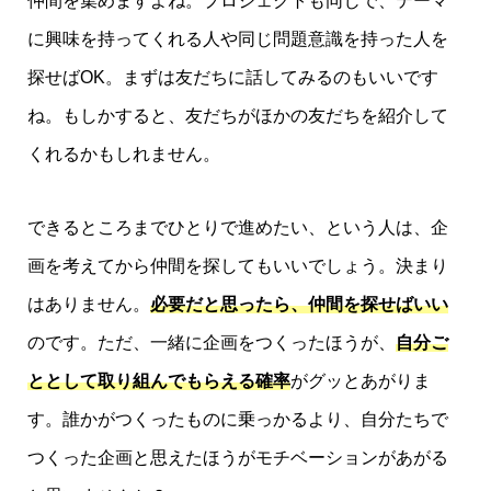
仲間を集めますよね。プロジェクトも同じで、テーマ
に興味を持ってくれる人や同じ問題意識を持った人を
探せばOK。まずは友だちに話してみるのもいいです
ね。もしかすると、友だちがほかの友だちを紹介して
くれるかもしれません。
できるところまでひとりで進めたい、という人は、企
画を考えてから仲間を探してもいいでしょう。決まり
はありません。
必要だと思ったら、仲間を探せばいい
のです。ただ、一緒に企画をつくったほうが、
自分ご
ととして取り組んでもらえる確率
がグッとあがりま
す。誰かがつくったものに乗っかるより、自分たちで
つくった企画と思えたほうがモチベーションがあがる