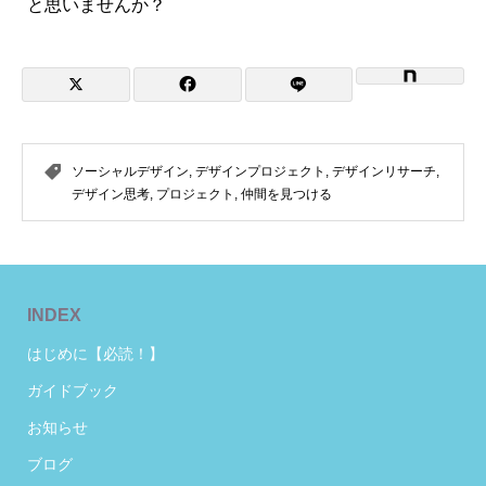
と思いませんか？
ソーシャルデザイン
,
デザインプロジェクト
,
デザインリサーチ
,
デザイン思考
,
プロジェクト
,
仲間を見つける
INDEX
はじめに【必読！】
ガイドブック
お知らせ
ブログ