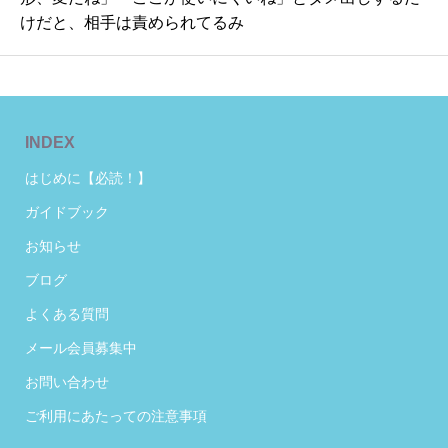
けだと、相手は責められてるみ
INDEX
はじめに【必読！】
ガイドブック
お知らせ
ブログ
よくある質問
メール会員募集中
お問い合わせ
ご利用にあたっての注意事項