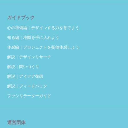
ガイドブック
心の準備編｜デザインする力を育てよう
知る編｜地図を手に入れよう
体感編｜プロジェクトを擬似体感しよう
解説｜デザインリサーチ
解説｜問いづくり
解説｜アイデア発想
解説｜フィードバック
ファシリテーターガイド
運営団体