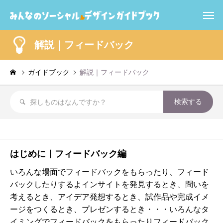
解説｜フィードバック
ガイドブック
解説｜フィードバック
はじめに｜フィードバック編
いろんな場面でフィードバックをもらったり、フィード
バックしたりするよインサイトを発見するとき、問いを
考えるとき、アイデア発想するとき、試作品や完成イメ
ージをつくるとき、プレゼンするとき・・・いろんなタ
イミングでフィードバックをもらったりフィードバック