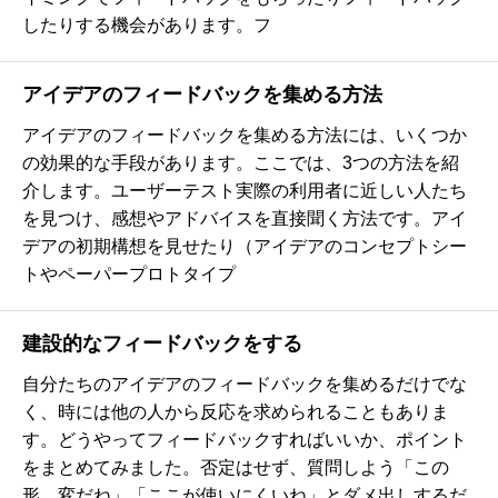
したりする機会があります。フ
アイデアのフィードバックを集める方法
アイデアのフィードバックを集める方法には、いくつか
の効果的な手段があります。ここでは、3つの方法を紹
介します。ユーザーテスト実際の利用者に近しい人たち
を見つけ、感想やアドバイスを直接聞く方法です。アイ
デアの初期構想を見せたり（アイデアのコンセプトシー
トやペーパープロトタイプ
建設的なフィードバックをする
自分たちのアイデアのフィードバックを集めるだけでな
く、時には他の人から反応を求められることもありま
す。どうやってフィードバックすればいいか、ポイント
をまとめてみました。否定はせず、質問しよう「この
形、変だね」「ここが使いにくいね」とダメ出しするだ