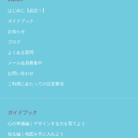
はじめに【必読！】
ガイドブック
お知らせ
ブログ
よくある質問
メール会員募集中
お問い合わせ
ご利用にあたっての注意事項
ガイドブック
心の準備編｜デザインする力を育てよう
知る編｜地図を手に入れよう