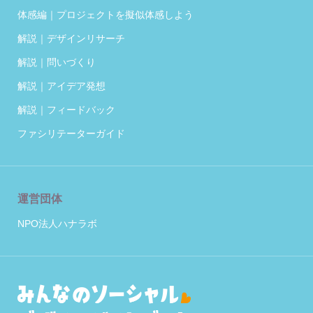
体感編｜プロジェクトを擬似体感しよう
解説｜デザインリサーチ
解説｜問いづくり
解説｜アイデア発想
解説｜フィードバック
ファシリテーターガイド
運営団体
NPO法人ハナラボ