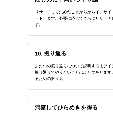
リサーチして集めたことがらからインサイ
ートします。必要に応じてさらにリサーチ
す。
10. 振り返る
ふたつの振り返りについて説明するよアイ
振り返りでやりたいことはふたつあります
るための振り返
洞察してひらめきを得る