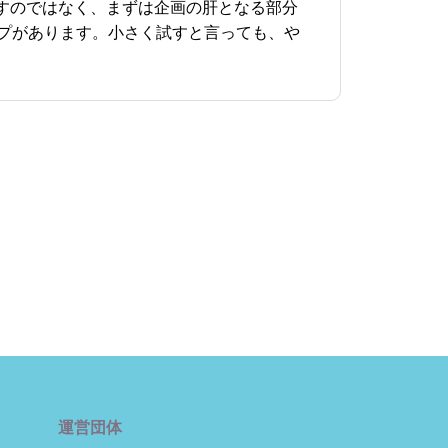
すのではなく、まずは企画の肝となる部分
プがあります。小さく試すと言っても、や
運営団体