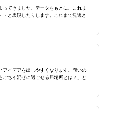
まってきました。データをもとに、これま
・・と表現したりします。これまで見逃さ
とアイデアを出しやすくなります。問いの
もごちゃ混ぜに過ごせる居場所とは？」と