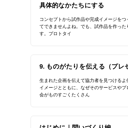
具体的なかたちにする
コンセプトから試作品や完成イメージをつ
てできませんよね。でも、試作品を作った
す。プロトタイ
9. ものがたりを伝える（プ
生まれた企画を伝えて協力者を見つけるよ
イメージとともに、なぜそのサービスやプ
会がものすごくたくさん
はじめに｜問いづくり編