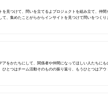
トを見つけて、問いを立てるよプロジェクトを組み立て、仲間
して、集めたことがらからインサイトを見つけて問いをつくり
デアをかたちにして、関係者や仲間になってほしい人たちにも
。ひとつはチーム活動そのものの振り返り、もうひとつはアウ