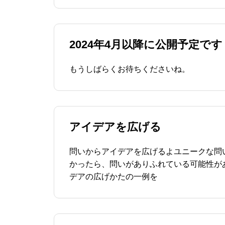
解説｜フィードバック
2024年4月以降に公開予定です
もうしばらくお待ちくださいね。
アイデアを広げる
問いからアイデアを広げるよユニークな問
かったら、問いがありふれている可能性が
デアの広げかたの一例を