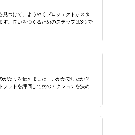
を見つけて、ようやくプロジェクトがスタ
ます。問いをつくるためのステップは3つで
のがたりを伝えました。いかがでしたか？
トプットを評価して次のアクションを決め