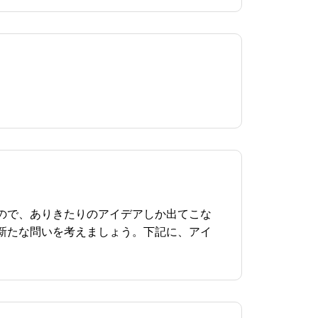
ので、ありきたりのアイデアしか出てこな
新たな問いを考えましょう。下記に、アイ