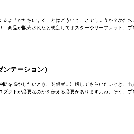
くるよ「かたちにする」とはどういうことでしょうか？かたち
り、商品が販売されたと想定してポスターやリーフレット、プ
レゼンテーション）
仲間を増やしたいとき、関係者に理解してもらいたいとき、出
ロダクトが必要なのかを伝える必要がありますよね。そう、プ