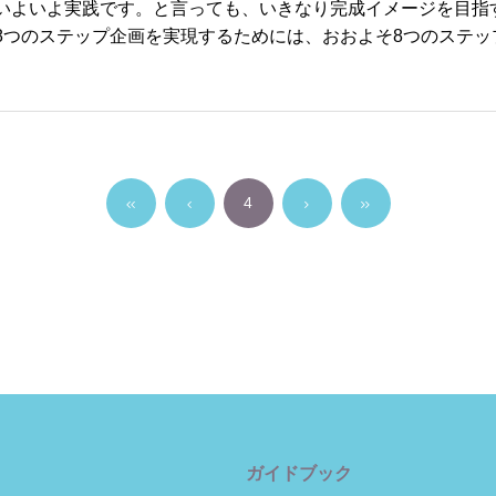
いよいよ実践です。と言っても、いきなり完成イメージを目指
8つのステップ企画を実現するためには、おおよそ8つのステッ
4
ガイドブック