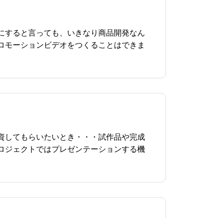
にすると言っても、いきなり商品開発なん
ロモーションビデオをつくることはできま
資してもらいたいとき・・・試作品や完成
ロジェクトではプレゼンテーションする機