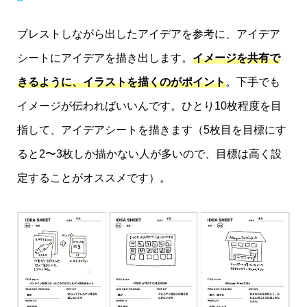
ブレストしながら出したアイデアを参考に、アイデア
シートにアイデアを描き出します。
イメージを共有で
きるように、イラストを描くのがポイント
。下手でも
イメージが伝わればいいんです。ひとり10枚程度を目
指して、アイデアシートを描きます（5枚目を目標にす
ると2〜3枚しか描かない人が多いので、目標は高く設
定することがオススメです）。