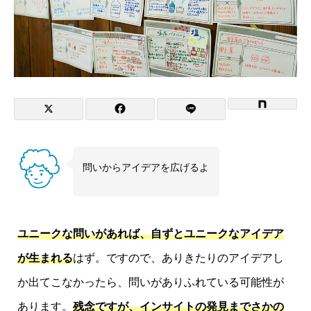
問いからアイデアを広げるよ
ユニークな問いがあれば、自ずとユニークなアイデア
が生まれる
はず。ですので、ありきたりのアイデアし
か出てこなかったら、問いがありふれている可能性が
あります。
残念ですが、インサイトの発見までさかの