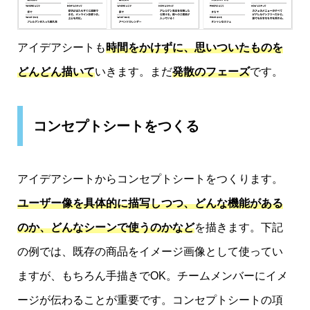
アイデアシートも
時間をかけずに、思いついたものを
どんどん描いて
いきます。まだ
発散のフェーズ
です。
コンセプトシートをつくる
アイデアシートからコンセプトシートをつくります。
ユーザー像を具体的に描写しつつ、どんな機能がある
のか、どんなシーンで使うのかなど
を描きます。下記
の例では、既存の商品をイメージ画像として使ってい
ますが、もちろん手描きでOK。チームメンバーにイメ
ージが伝わることが重要です。コンセプトシートの項