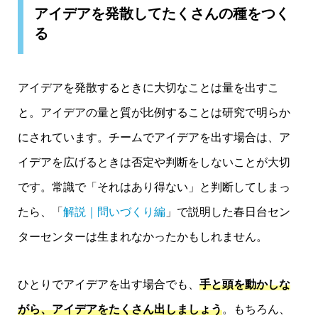
アイデアを発散してたくさんの種をつく
る
アイデアを発散するときに大切なことは量を出すこ
と。アイデアの量と質が比例することは研究で明らか
にされています。チームでアイデアを出す場合は、ア
イデアを広げるときは否定や判断をしないことが大切
です。常識で「それはあり得ない」と判断してしまっ
たら、「
解説｜問いづくり編
」で説明した春日台セン
ターセンターは生まれなかったかもしれません。
ひとりでアイデアを出す場合でも、
手と頭を動かしな
がら、アイデアをたくさん出しましょう
。もちろん、