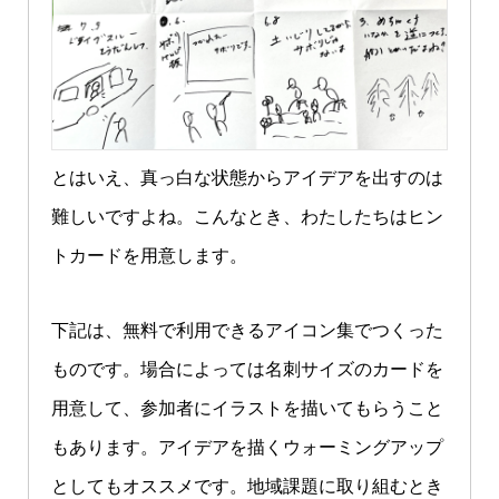
とはいえ、真っ白な状態からアイデアを出すのは
難しいですよね。こんなとき、わたしたちはヒン
トカードを用意します。
下記は、無料で利用できるアイコン集でつくった
ものです。場合によっては名刺サイズのカードを
用意して、参加者にイラストを描いてもらうこと
もあります。アイデアを描くウォーミングアップ
としてもオススメです。地域課題に取り組むとき