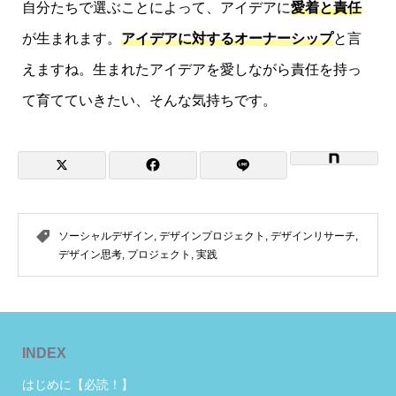
自分たちで選ぶことによって、アイデアに
愛着と責任
が生まれます。
アイデアに対するオーナーシップ
と言
えますね。生まれたアイデアを愛しながら責任を持っ
て育てていきたい、そんな気持ちです。
ソーシャルデザイン
,
デザインプロジェクト
,
デザインリサーチ
,
デザイン思考
,
プロジェクト
,
実践
INDEX
はじめに【必読！】