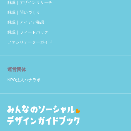
解説｜デザインリサーチ
解説｜問いづくり
解説｜アイデア発想
解説｜フィードバック
ファシリテーターガイド
運営団体
NPO法人ハナラボ