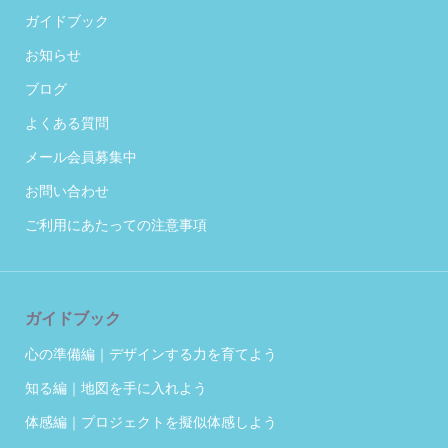
ガイドブック
お知らせ
ブログ
よくある質問
メール会員募集中
お問い合わせ
ご利用にあたっての注意事項
ガイドブック
心の準備編｜デザインする力を育てよう
知る編｜地図を手に入れよう
体感編｜プロジェクトを擬似体感しよう