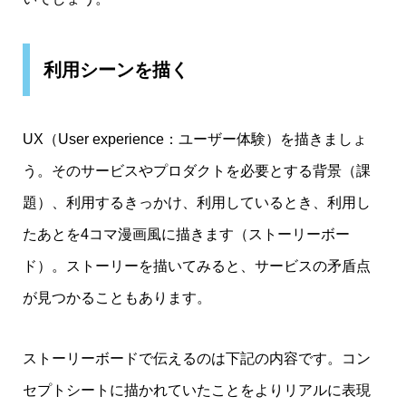
利用シーンを描く
UX（User experience：ユーザー体験）を描きましょ
う。そのサービスやプロダクトを必要とする背景（課
題）、利用するきっかけ、利用しているとき、利用し
たあとを4コマ漫画風に描きます（ストーリーボー
ド）。ストーリーを描いてみると、サービスの矛盾点
が見つかることもあります。
ストーリーボードで伝えるのは下記の内容です。コン
セプトシートに描かれていたことをよりリアルに表現