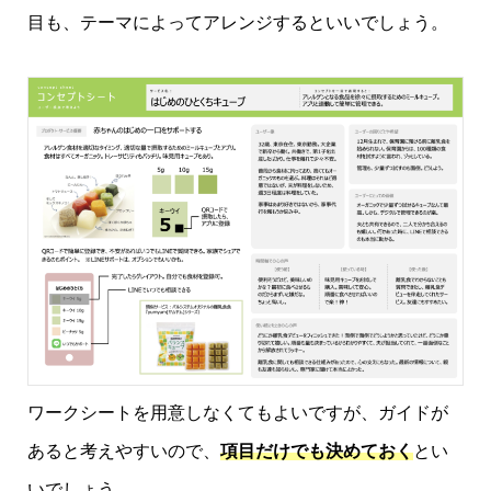
目も、テーマによってアレンジするといいでしょう。
ワークシートを用意しなくてもよいですが、ガイドが
あると考えやすいので、
項目だけでも決めておく
とい
いでしょう。