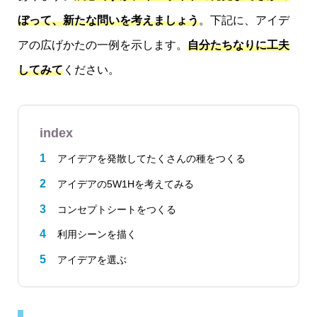
ぼって、新たな問いを考えましょう
。下記に、アイデ
アの広げかたの一例を示します。
自分たちなりに工夫
してみて
ください。
index
アイデアを発散してたくさんの種をつくる
アイデアの5W1Hを考えてみる
コンセプトシートをつくる
利用シーンを描く
アイデアを選ぶ