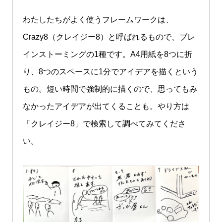
わたしたちがよく使うフレームワークは、
Crazy8（クレイジー8）と呼ばれるもので、ブレ
インストーミングの1種です。A4用紙を8つに折
り、8つのスペースに1分でアイデアを描くという
もの。短い時間で強制的に描くので、思ってもみ
なかったアイデアが出てくることも。やり方は
「クレイジー8」で検索して調べてみてくださ
い。