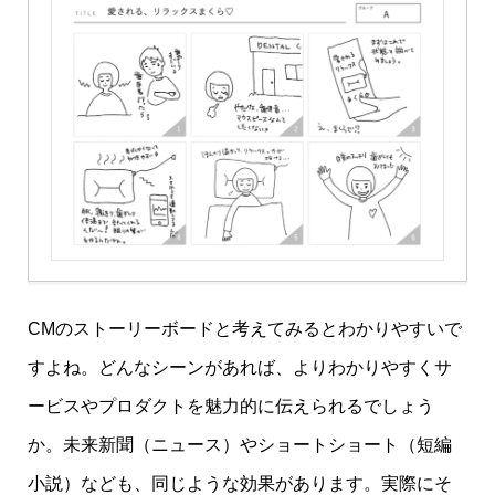
CMのストーリーボードと考えてみるとわかりやすいで
すよね。どんなシーンがあれば、よりわかりやすくサ
ービスやプロダクトを魅力的に伝えられるでしょう
か。未来新聞（ニュース）やショートショート（短編
小説）なども、同じような効果があります。実際にそ