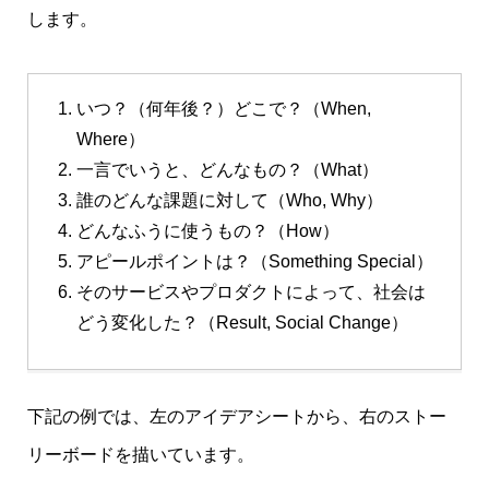
します。
いつ？（何年後？）どこで？（When,
Where）
一言でいうと、どんなもの？（What）
誰のどんな課題に対して（Who, Why）
どんなふうに使うもの？（How）
アピールポイントは？（Something Special）
そのサービスやプロダクトによって、社会は
どう変化した？（Result, Social Change）
下記の例では、左のアイデアシートから、右のストー
リーボードを描いています。