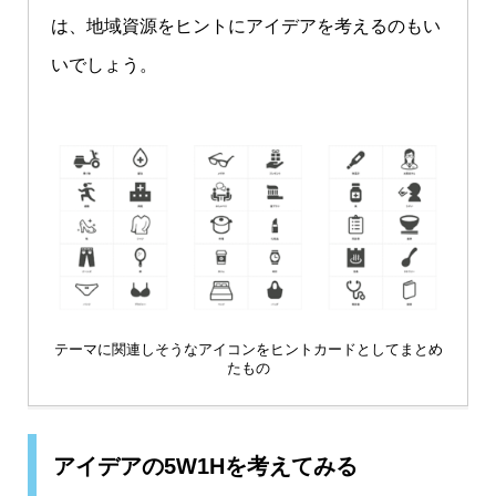
は、地域資源をヒントにアイデアを考えるのもい
いでしょう。
テーマに関連しそうなアイコンをヒントカードとしてまとめ
たもの
アイデアの5W1Hを考えてみる