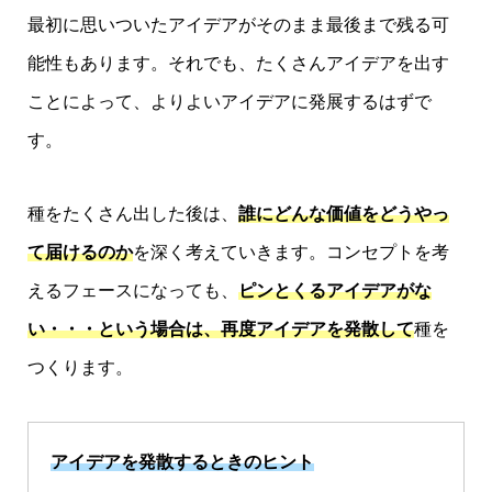
最初に思いついたアイデアがそのまま最後まで残る可
能性もあります。それでも、たくさんアイデアを出す
ことによって、よりよいアイデアに発展するはずで
す。
種をたくさん出した後は、
誰にどんな価値をどうやっ
て届けるのか
を深く考えていきます。コンセプトを考
えるフェースになっても、
ピンとくるアイデアがな
い・・・という場合は、再度アイデアを発散して
種を
つくります。
アイデアを発散するときのヒント