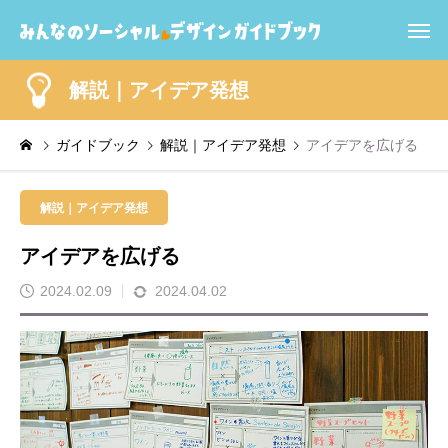
解説｜アイデア発想
ガイドブック
解説｜アイデア発想
アイデアを広げる
解説｜アイデア発想
アイデアを広げる
2024.02.09
2024.04.02