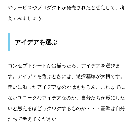
のサービスやプロダクトが発売されたと想定して、考
えてみましょう。
アイデアを選ぶ
コンセプトシートが出揃ったら、アイデアを選びま
す。アイデアを選ぶときには、選択基準が大切です。
問いに沿ったアイデアなのかはもちろん、これまでに
ないユニークなアイデアなのか、自分たちが形にした
いと思えるほどワクワクするものか・・・基準は自分
たちで考えてください。