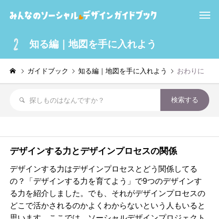
知る編｜地図を手に入れよう
ガイドブック
知る編｜地図を手に入れよう
おわりに
デザインする力とデザインプロセスの関係
デザインする力はデザインプロセスとどう関係してる
の？「デザインする力を育てよう」で9つのデザインす
る力を紹介しました。でも、それがデザインプロセスの
どこで活かされるのかよくわからないという人もいると
思います。ここでは、ソーシャルデザインプロジェクト