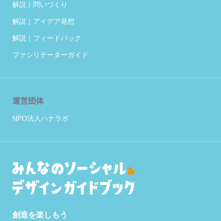
解説｜問いづくり
解説｜アイデア発想
解説｜フィードバック
ファシリテーターガイド
運営団体
NPO法人ハナラボ
創造を楽しもう