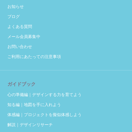
お知らせ
ブログ
よくある質問
メール会員募集中
お問い合わせ
ご利用にあたっての注意事項
ガイドブック
心の準備編｜デザインする力を育てよう
知る編｜地図を手に入れよう
体感編｜プロジェクトを擬似体感しよう
解説｜デザインリサーチ