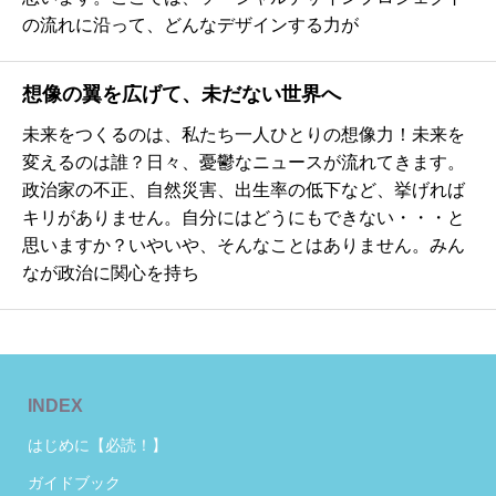
の流れに沿って、どんなデザインする力が
想像の翼を広げて、未だない世界へ
未来をつくるのは、私たち一人ひとりの想像力！未来を
変えるのは誰？日々、憂鬱なニュースが流れてきます。
政治家の不正、自然災害、出生率の低下など、挙げれば
キリがありません。自分にはどうにもできない・・・と
思いますか？いやいや、そんなことはありません。みん
なが政治に関心を持ち
INDEX
はじめに【必読！】
ガイドブック