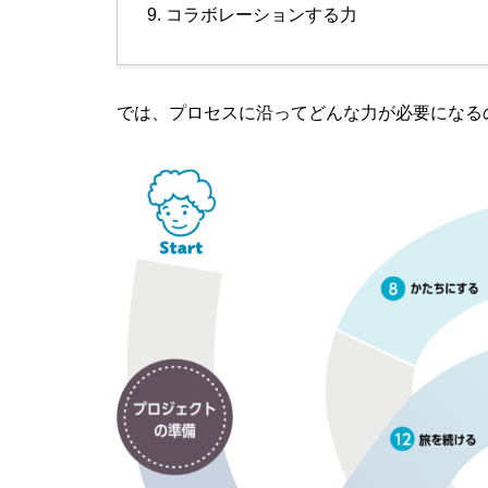
コラボレーションする力
では、プロセスに沿ってどんな力が必要になる