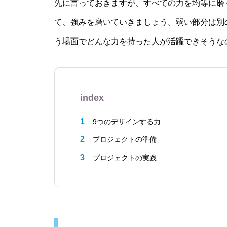
先に言っておきますが、すべての力を均等に磨
て、強みを磨いていきましょう。弱い部分は別
う場面でどんな力を持った人が活躍できそうな
index
9つのデザインする力
プロジェクトの準備
プロジェクトの実践