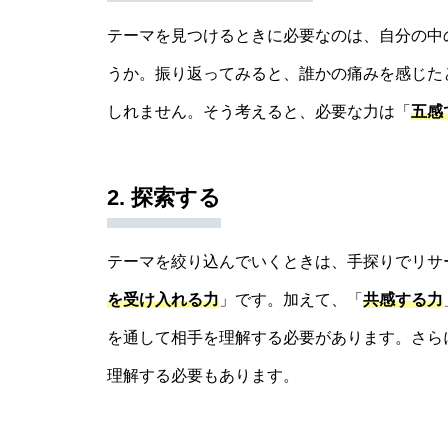
テーマを見つけるときに必要なのは、自分の中
うか。振り返ってみると、誰かの痛みを感じた
しれません。そう考えると、必要な力は「
五感
2. 探索する
テーマを絞り込んでいくときは、手探りでリサ
を受け入れる力
」です。加えて、「
共感する力
を通して相手を理解する必要があります。さら
理解する必要もあります。