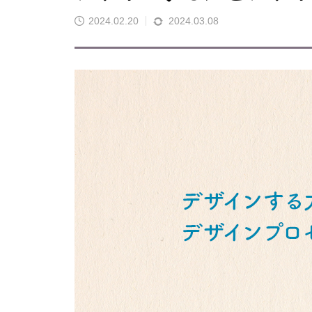
2024.02.20
2024.03.08
解説｜フィードバック