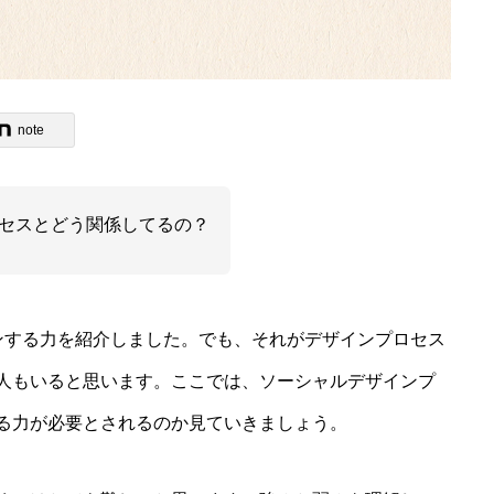
note
セスとどう関係してるの？
ンする力を紹介しました。でも、それがデザインプロセス
人もいると思います。ここでは、ソーシャルデザインプ
る力が必要とされるのか見ていきましょう。