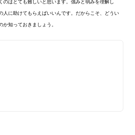
くのはとても難しいと思います。強みと弱みを理解し
の人に助けてもらえばいいんです。だからこそ、どうい
のか知っておきましょう。