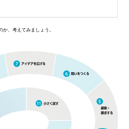
のか、考えてみましょう。