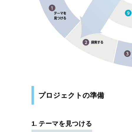
プロジェクトの準備
1. テーマを見つける