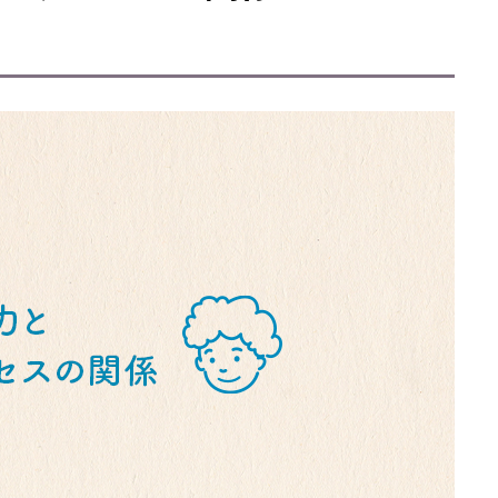
ファシリテーターガイ
ド