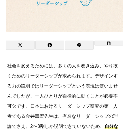
社会を変えるためには、多くの人を巻き込み、やり抜
くためのリーダーシップが求められます。デザインす
る力の説明ではリーダーシップという表現は使いませ
んでしたが、一人ひとりが自律的に動くことが必要不
可欠です。日本におけるリーダーシップ研究の第一人
者である金井壽宏先生は、有名なリーダーシップの理
論でさえ、2〜3割しか説明できていないため、
自分な