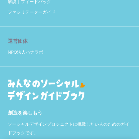
解説｜フィードバック
ファシリテーターガイド
運営団体
NPO法人ハナラボ
創造を楽しもう
ソーシャルデザインプロジェクトに挑戦したい人のためのガイ
ドブックです。