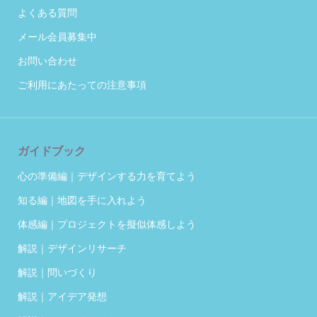
よくある質問
メール会員募集中
お問い合わせ
ご利用にあたっての注意事項
ガイドブック
心の準備編｜デザインする力を育てよう
知る編｜地図を手に入れよう
体感編｜プロジェクトを擬似体感しよう
解説｜デザインリサーチ
解説｜問いづくり
解説｜アイデア発想