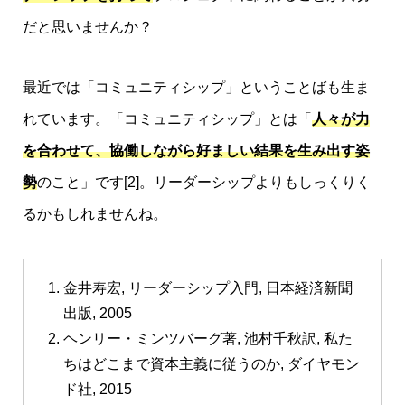
だと思いませんか？
最近では「コミュニティシップ」ということばも生ま
れています。「コミュニティシップ」とは「
人々が力
を合わせて、協働しながら好ましい結果を生み出す姿
勢
のこと」です[2]。リーダーシップよりもしっくりく
るかもしれませんね。
金井寿宏, リーダーシップ入門, 日本経済新聞
出版, 2005
ヘンリー・ミンツバーグ著, 池村千秋訳, 私た
ちはどこまで資本主義に従うのか, ダイヤモン
ド社, 2015