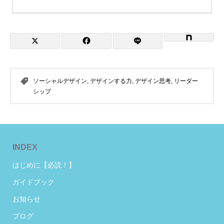
ソーシャルデザイン
,
デザインする力
,
デザイン思考
,
リーダー
シップ
INDEX
はじめに【必読！】
ガイドブック
お知らせ
ブログ